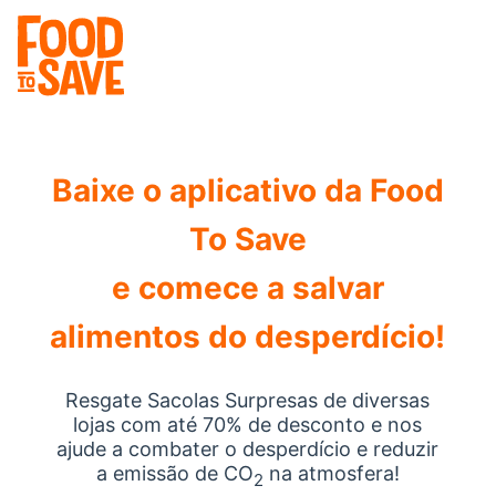
Baixe o aplicativo da Food
To Save
e comece a salvar
alimentos do desperdício!
Resgate Sacolas Surpresas de diversas
lojas com até 70% de desconto e nos
ajude a combater o desperdício e reduzir
a emissão de CO
na atmosfera!
2