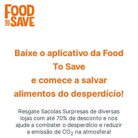
Baixe o aplicativo da Food
To Save
e comece a salvar
alimentos do desperdício!
Resgate Sacolas Surpresas de diversas
lojas com até 70% de desconto e nos
ajude a combater o desperdício e reduzir
a emissão de CO
na atmosfera!
2